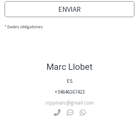
ENVIAR
* Dades obligatories
Marc Llobet
ES
+34646167423
rrppmarc@gmail.com