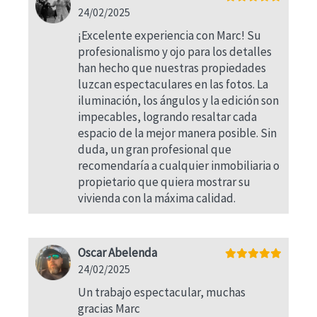
24/02/2025
¡Excelente experiencia con Marc! Su
profesionalismo y ojo para los detalles
han hecho que nuestras propiedades
luzcan espectaculares en las fotos. La
iluminación, los ángulos y la edición son
impecables, logrando resaltar cada
espacio de la mejor manera posible. Sin
duda, un gran profesional que
recomendaría a cualquier inmobiliaria o
propietario que quiera mostrar su
vivienda con la máxima calidad.
Oscar Abelenda
24/02/2025
Un trabajo espectacular, muchas
gracias Marc