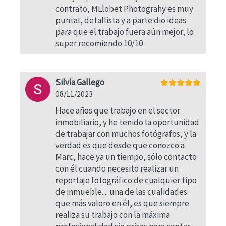
contrato, MLlobet Photograhy es muy
puntal, detallista y a parte dio ideas
para que el trabajo fuera aún mejor, lo
super recomiendo 10/10
Silvia Gallego
08/11/2023
Hace años que trabajo en el sector
inmobiliario, y he tenido la oportunidad
de trabajar con muchos fotógrafos, y la
verdad es que desde que conozco a
Marc, hace ya un tiempo, sólo contacto
con él cuando necesito realizar un
reportaje fotográfico de cualquier tipo
de inmueble.... una de las cualidades
que más valoro en él, es que siempre
realiza su trabajo con la máxima