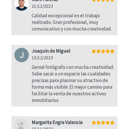
21/12/2023
Calidad excepcional en el trabajo
realizado. Gran profesional, muy
comunicativo y con mucha creatividad.
Joaquin de Miguel
10/12/2023
Genial fotógrafo con mucha creatividad.
Sabe sacar a un espacio las cualidades
precisas para plasmar su atractivo de
forma más visible. El mejor camino para
facilitar la venta de nuestros activos
inmobiliarios.
Margarita Engra Valencia