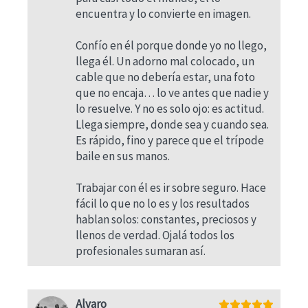
encuentra y lo convierte en imagen.
Confío en él porque donde yo no llego,
llega él. Un adorno mal colocado, un
cable que no debería estar, una foto
que no encaja… lo ve antes que nadie y
lo resuelve. Y no es solo ojo: es actitud.
Llega siempre, donde sea y cuando sea.
Es rápido, fino y parece que el trípode
baile en sus manos.
Trabajar con él es ir sobre seguro. Hace
fácil lo que no lo es y los resultados
hablan solos: constantes, preciosos y
llenos de verdad. Ojalá todos los
profesionales sumaran así.
Alvaro