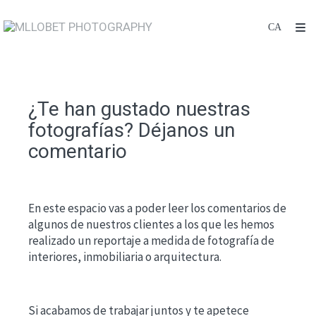
¿Te han gustado nuestras
fotografías? Déjanos un
comentario
En este espacio vas a poder leer los comentarios de
algunos de nuestros clientes a los que les hemos
realizado un reportaje a medida de fotografía de
interiores, inmobiliaria o arquitectura.
Si acabamos de trabajar juntos y te apetece