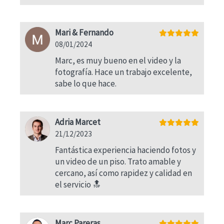
Mari & Fernando
08/01/2024
Marc, es muy bueno en el video y la
fotografía. Hace un trabajo excelente,
sabe lo que hace.
Adria Marcet
21/12/2023
Fantástica experiencia haciendo fotos y
un video de un piso. Trato amable y
cercano, así como rapidez y calidad en
el servicio 🔝
Marc Pareras