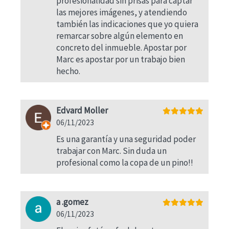
profesionalidad sin prisas para captar
las mejores imágenes, y atendiendo
también las indicaciones que yo quiera
remarcar sobre algún elemento en
concreto del inmueble. Apostar por
Marc es apostar por un trabajo bien
hecho.
Edvard Moller
06/11/2023
Es una garantía y una seguridad poder
trabajar con Marc. Sin duda un
profesional como la copa de un pino!!
a .gomez
06/11/2023