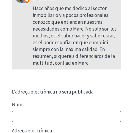
Hace años que me dedico al sector
inmobiliario y a pocos profesionales
conozco que entiendan nuestras
necesidades como Marc. No solo son los
medios, es el saber hacer y saber estar,
es el poder confiar en que cumplirá
siempre con la máxima calidad. En
resumen, si queréis diferenciaros de la
multitud, confiad en Marc.
L'adreça electrònica no sera publicada
Nom
Adreça electrònica