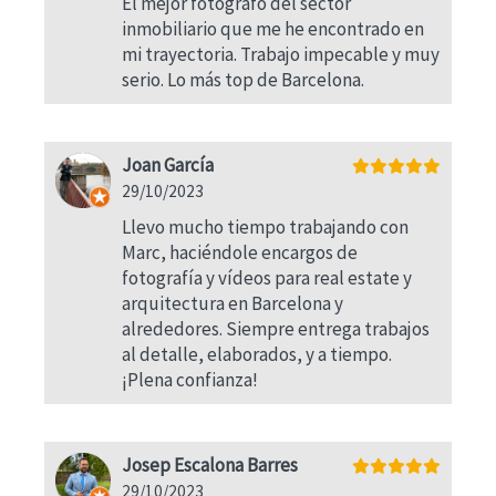
El mejor fotógrafo del sector
inmobiliario que me he encontrado en
mi trayectoria. Trabajo impecable y muy
serio. Lo más top de Barcelona.
Joan García
29/10/2023
Llevo mucho tiempo trabajando con
Marc, haciéndole encargos de
fotografía y vídeos para real estate y
arquitectura en Barcelona y
alrededores. Siempre entrega trabajos
al detalle, elaborados, y a tiempo.
¡Plena confianza!
Josep Escalona Barres
29/10/2023