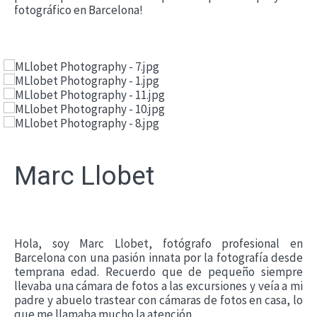
fotográfico en Barcelona!
Marc Llobet
Hola, soy Marc Llobet, fotógrafo profesional en
Barcelona con una pasión innata por la fotografía desde
temprana edad. Recuerdo que de pequeño siempre
llevaba una cámara de fotos a las excursiones y veía a mi
padre y abuelo trastear con cámaras de fotos en casa, lo
que me llamaba mucho la atención.