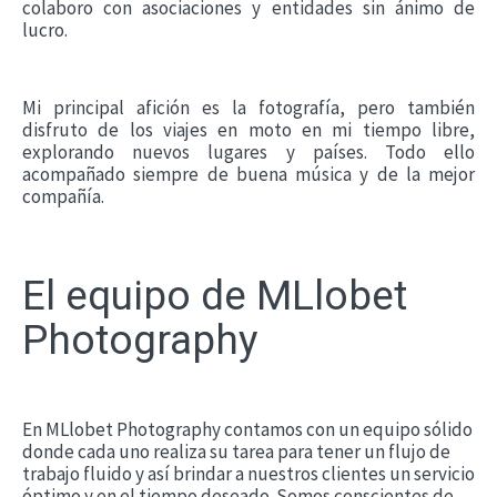
colaboro con asociaciones y entidades sin ánimo de
lucro.
Mi principal afición es la fotografía, pero también
disfruto de los viajes en moto en mi tiempo libre,
explorando nuevos lugares y países. Todo ello
acompañado siempre de buena música y de la mejor
compañía.
El equipo de MLlobet
Photography
En MLlobet Photography contamos con un equipo sólido
donde cada uno realiza su tarea para tener un flujo de
trabajo fluido y así brindar a nuestros clientes un servicio
óptimo y en el tiempo deseado. Somos conscientes de