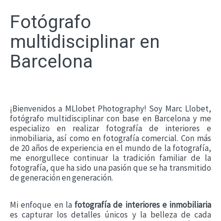
Fotógrafo
multidisciplinar en
Barcelona
¡Bienvenidos a MLlobet Photography! Soy Marc Llobet,
fotógrafo multidisciplinar con base en Barcelona y me
especializo en realizar fotografía de interiores e
inmobiliaria, así como en fotografía comercial.
Con más
de 20 años de experiencia en el mundo de la fotografía,
me enorgullece continuar la tradición familiar de la
fotografía, que ha sido una pasión que se ha transmitido
de generación en generación.
Mi enfoque en la
fotografía de interiores e inmobiliaria
es capturar los detalles únicos y la belleza de cada