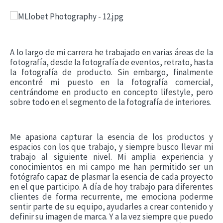
A lo largo de mi carrera he trabajado en varias áreas de la
fotografía, desde la fotografía de eventos, retrato, hasta
la fotografía de producto. Sin embargo, finalmente
encontré mi puesto en la fotografía comercial,
centrándome en producto en concepto lifestyle, pero
sobre todo en el segmento de la fotografía de interiores.
Me apasiona capturar la esencia de los productos y
espacios con los que trabajo, y siempre busco llevar mi
trabajo al siguiente nivel. Mi amplia experiencia y
conocimientos en mi campo me han permitido ser un
fotógrafo capaz de plasmar la esencia de cada proyecto
en el que participo. A
día de hoy trabajo para diferentes
clientes de forma recurrente, me emociona poderme
sentir parte de su equipo, ayudarles a crear contenido y
definir su imagen de marca. Y a la vez siempre que puedo