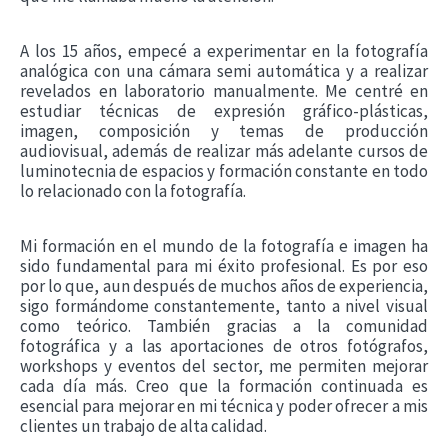
A los 15 años, empecé a experimentar en la fotografía
analógica con una cámara semi automática y a realizar
revelados en laboratorio manualmente. Me centré en
estudiar técnicas de expresión gráfico-plásticas,
imagen, composición y temas de producción
audiovisual, además de realizar más adelante cursos de
luminotecnia de espacios y formación constante en todo
lo relacionado con la fotografía.
Mi formación en el mundo de la fotografía e imagen ha
sido fundamental para mi éxito profesional. Es por eso
por lo que, aun después de muchos años de experiencia,
sigo formándome constantemente, tanto a nivel visual
como teórico. También gracias a la comunidad
fotográfica y a las aportaciones de otros fotógrafos,
workshops y eventos del sector, me permiten mejorar
cada día más. Creo que la formación continuada es
esencial para mejorar en mi técnica y poder ofrecer a mis
clientes un trabajo de alta calidad.