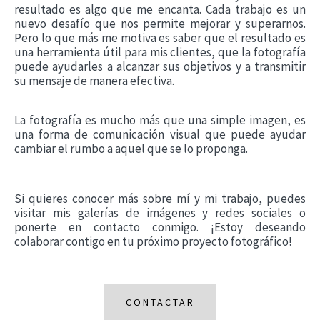
resultado es algo que me encanta. Cada trabajo es un
nuevo desafío que nos permite mejorar y superarnos.
Pero lo que más me motiva es saber que el resultado es
una herramienta útil para mis clientes, que la fotografía
puede ayudarles a alcanzar sus objetivos y a transmitir
su mensaje de manera efectiva.
La fotografía es mucho más que una simple imagen, es
una forma de comunicación visual que puede ayudar
cambiar el rumbo a aquel que se lo proponga.
Si quieres conocer más sobre mí y mi trabajo, puedes
visitar mis galerías de imágenes y redes sociales o
ponerte en contacto conmigo. ¡Estoy deseando
colaborar contigo en tu próximo proyecto fotográfico!
CONTACTAR