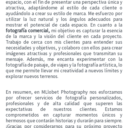
espacio, con el fin de presentar una perspectiva única y
atractiva, adaptándome al estilo de cada cliente o
ayudándolo a crear su estilo de marca. Me esfuerzo por
utilizar la luz natural y los ángulos adecuados para
mostrar el potencial de cada espacio.
En cuanto a la
fotografía comercial,
mi objetivo es capturar la esencia
de la marca y la visión del cliente en cada proyecto.
Trabajo de cerca con mis clientes para entender sus
necesidades y objetivos, y colaboro con ellos para crear
imágenes atractivas y profesionales que transmitan su
mensaje.
Además, me encanta experimentar con la
fotografía de paisaje, de viajes y la fotografía artística, lo
que me permite llevar mi creatividad a nuevos límites y
explorar nuevos terrenos.
En resumen, en MLlobet Photography nos esforzamos
por ofrecer servicios de fotografía personalizados,
profesionales y de alta calidad que superen las
expectativas de nuestros clientes. Estamos
comprometidos en capturar momentos únicos y
hermosos que contarán historias y durarán para siempre.
¡Gracias por considerarnos para su próximo proyecto