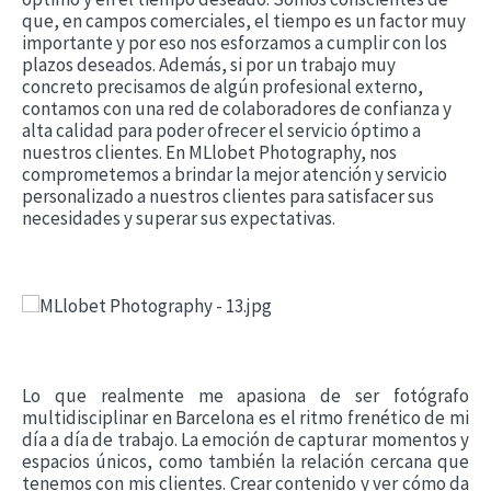
que, en campos comerciales, el tiempo es un factor muy
importante y por eso nos esforzamos a cumplir con los
plazos deseados. Además, si por un trabajo muy
concreto precisamos de algún profesional externo,
contamos con una red de colaboradores de confianza y
alta calidad para poder ofrecer el servicio óptimo a
nuestros clientes. En MLlobet Photography, nos
comprometemos a brindar la mejor atención y servicio
personalizado a nuestros clientes para satisfacer sus
necesidades y superar sus expectativas.
Lo que realmente me apasiona de ser fotógrafo
multidisciplinar en Barcelona es el ritmo frenético de mi
día a día de trabajo. La emoción de capturar momentos y
espacios únicos, como también la relación cercana que
tenemos con mis clientes. Crear contenido y ver cómo da