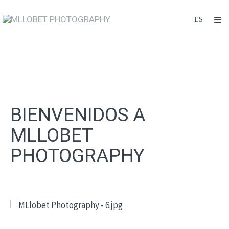
BIENVENIDOS A
MLLOBET
PHOTOGRAPHY